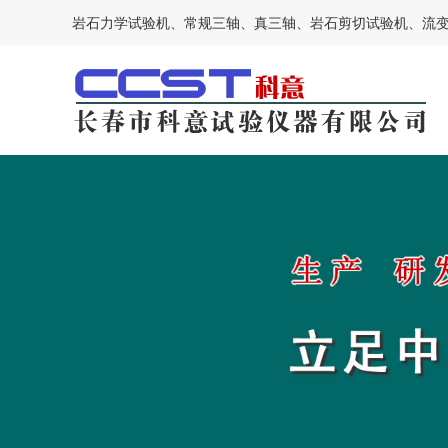
岩石力学试验机、常规三轴、真三轴、岩石剪切试验机、流