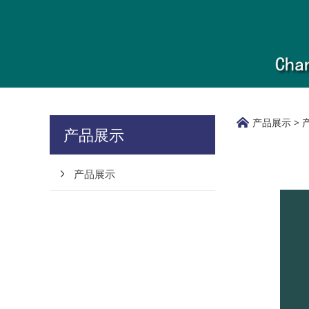
传承
产品展示
>
产品展示
产品展示