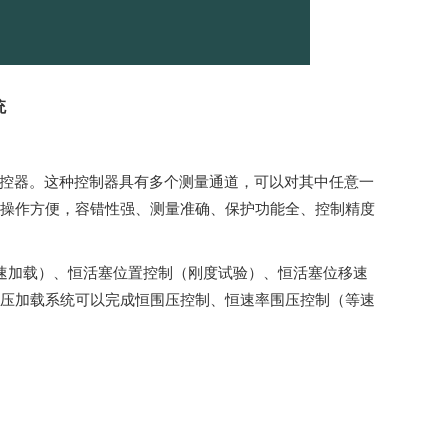
统
服测控器。这种控制器具有多个测量通道，可以对其中任意一
操作方便，容错性强、测量准确、保护功能全、控制精度
速加载）、恒活塞位置控制（刚度试验）、恒活塞位移速
压加载系统可以完成恒围压控制、恒速率围压控制（等速