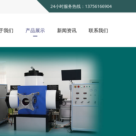
24小时服务热线：13756166904
于我们
产品展示
新闻资讯
联系我们