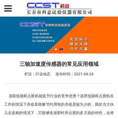
三轴加速度传感器的常见应用领域
栏目：行业动态
发布时间：2021-04-24
选取低能耗点胶机能提升行业的竞争优势？选用低能耗点胶机在
工作的情况下亦或是能够节约用电的亦或是较为少的，因此当大伙
儿去选购的情况下，它能够依据那时所点胶的多方面的特性，去将